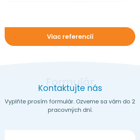
Viac referencií
Kontaktujte nás
Vyplňte prosím formulár. Ozveme sa vám do 2
pracovných dní.