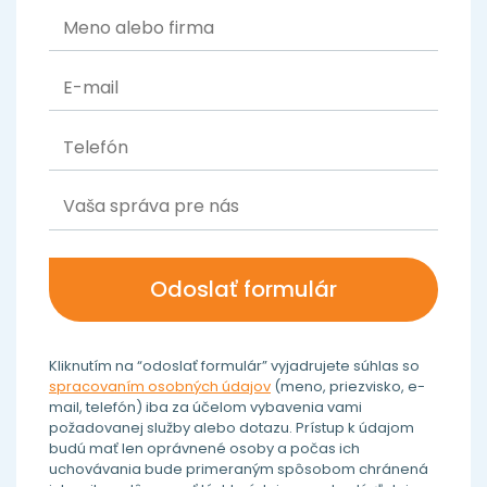
Kliknutím na “odoslať formulár” vyjadrujete súhlas so
spracovaním osobných údajov
(meno, priezvisko, e-
mail, telefón) iba za účelom vybavenia vami