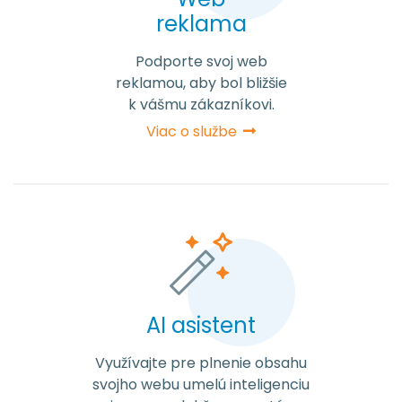
reklama
Podporte svoj web
reklamou, aby bol bližšie
k vášmu zákazníkovi.
Viac o službe
AI asistent
Využívajte pre plnenie obsahu
svojho webu umelú inteligenciu