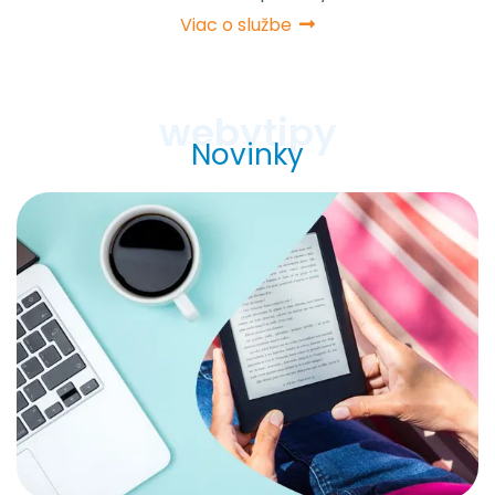
Viac o službe
Novinky