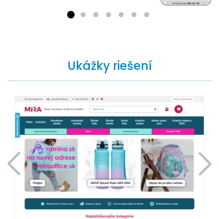
Ukážky riešení