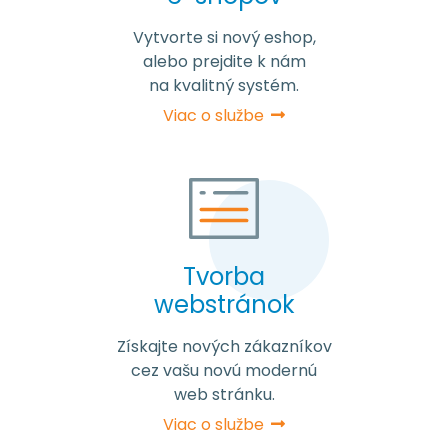
Vytvorte si nový eshop,
alebo prejdite k nám
na kvalitný systém.
Viac o službe
Tvorba
webstránok
Získajte nových zákazníkov
cez vašu novú modernú
web stránku.
Viac o službe