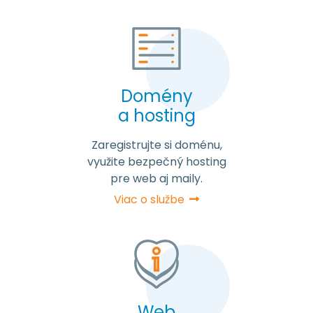
Domény
a hosting
Zaregistrujte si doménu,
využite bezpečný hosting
pre web aj maily.
Viac o službe
Web