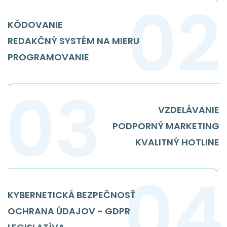
KÓDOVANIE
REDAKČNÝ SYSTÉM NA MIERU
PROGRAMOVANIE
VZDELÁVANIE
PODPORNÝ MARKETING
KVALITNÝ HOTLINE
KYBERNETICKÁ BEZPEČNOSŤ
OCHRANA ÚDAJOV - GDPR