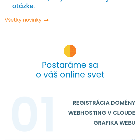
otázke.
Všetky novinky
Postaráme sa
o váš online svet
REGISTRÁCIA DOMÉNY
WEBHOSTING V CLOUDE
GRAFIKA WEBU